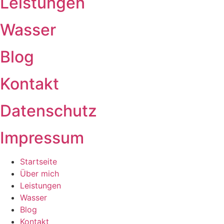
Leistungen
Wasser
Blog
Kontakt
Datenschutz
Impressum
Startseite
Über mich
Leistungen
Wasser
Blog
Kontakt