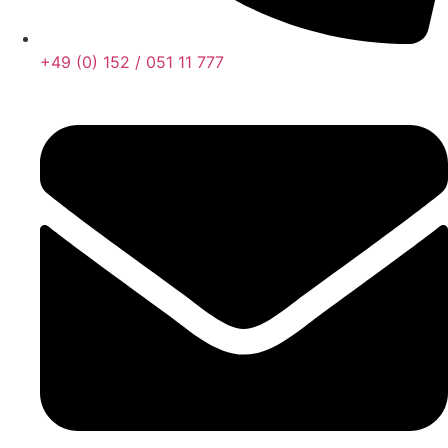
+49 (0) 152 / 051 11 777