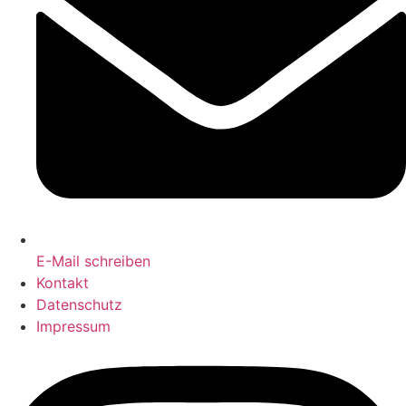
E-Mail schreiben
Kontakt
Datenschutz
Impressum