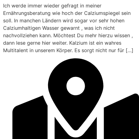
Ich werde immer wieder gefragt in meiner
Ernährungsberatung wie hoch der Calziumspiegel sein
soll. In manchen Ländern wird sogar vor sehr hohen
Calziumhaltigen Wasser gewarnt , was ich nicht
nachvollziehen kann. Möchtest Du mehr hierzu wissen ,
dann lese gerne hier weiter. Kalzium ist ein wahres
Multitalent in unserem Körper. Es sorgt nicht nur für […]