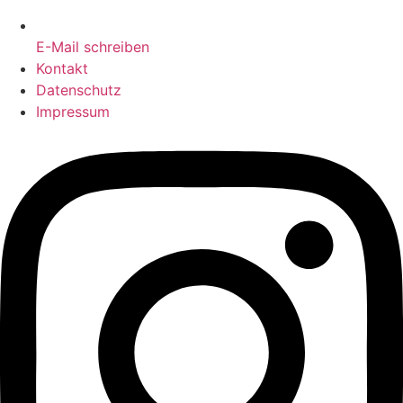
E-Mail schreiben
Kontakt
Datenschutz
Impressum