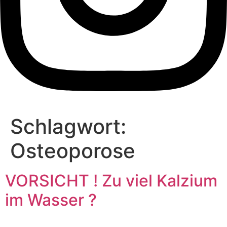
Schlagwort:
Osteoporose
VORSICHT ! Zu viel Kalzium
im Wasser ?