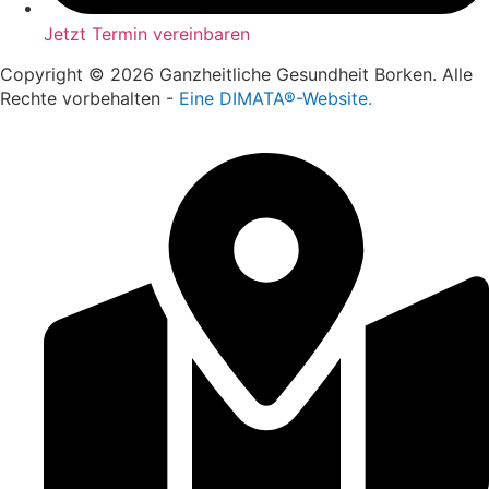
Jetzt Termin vereinbaren
Copyright © 2026 Ganzheitliche Gesundheit Borken. Alle
Rechte vorbehalten -
Eine DIMATA®-Website.