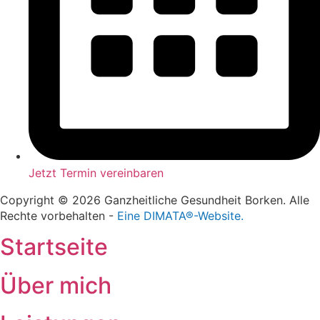
Jetzt Termin vereinbaren
Copyright © 2026 Ganzheitliche Gesundheit Borken. Alle
Rechte vorbehalten -
Eine DIMATA®-Website.
Startseite
Über mich