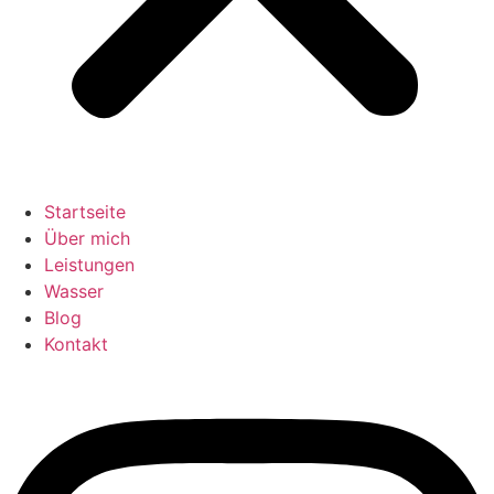
Startseite
Über mich
Leistungen
Wasser
Blog
Kontakt