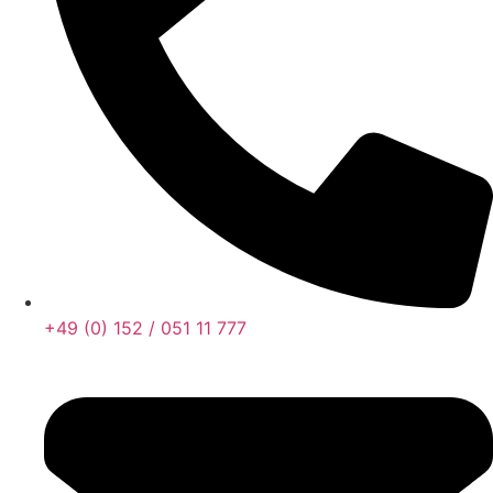
+49 (0) 152 / 051 11 777