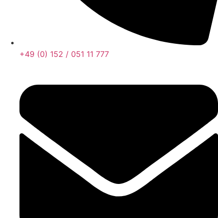
+49 (0) 152 / 051 11 777