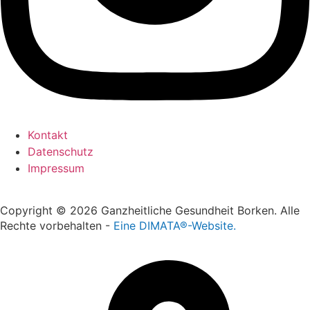
Kontakt
Datenschutz
Impressum
Copyright © 2026 Ganzheitliche Gesundheit Borken. Alle
Rechte vorbehalten -
Eine DIMATA®-Website.