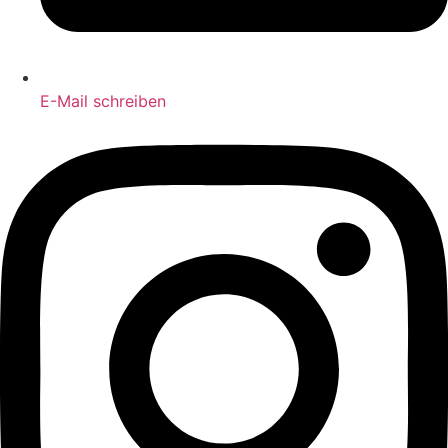
E-Mail schreiben