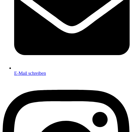
E-Mail schreiben