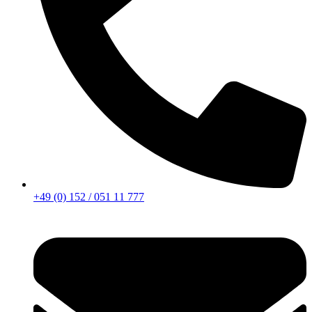
+49 (0) 152 / 051 11 777