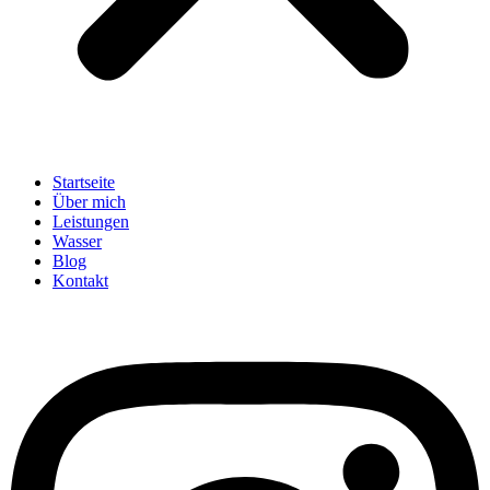
Startseite
Über mich
Leistungen
Wasser
Blog
Kontakt