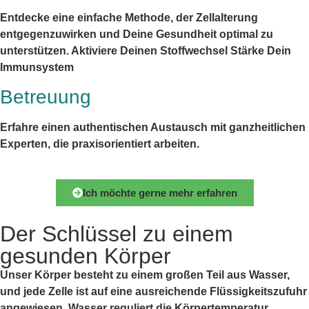
Entdecke eine einfache Methode, der Zellalterung
entgegenzuwirken und Deine Gesundheit optimal zu
unterstützen. Aktiviere Deinen Stoffwechsel Stärke Dein
Immunsystem
Betreuung
Erfahre einen authentischen Austausch mit ganzheitlichen
Experten, die praxisorientiert arbeiten.
Ich möchte gerne mehr erfahren
Der Schlüssel zu einem
gesunden Körper
Unser Körper besteht zu einem großen Teil aus Wasser,
und jede Zelle ist auf eine ausreichende Flüssigkeitszufuhr
angewiesen. Wasser reguliert die Körpertemperatur,