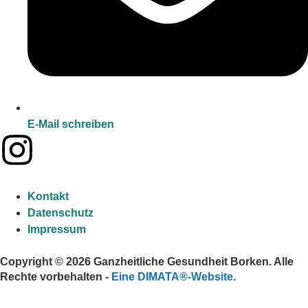
E-Mail schreiben
Kontakt
Datenschutz
Impressum
Copyright © 2026 Ganzheitliche Gesundheit Borken. Alle
Rechte vorbehalten -
Eine DIMATA®-Website.