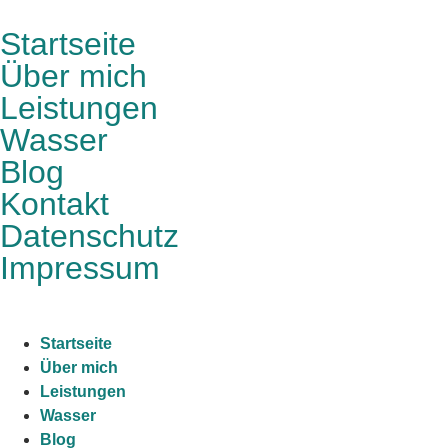
Startseite
Über mich
Leistungen
Wasser
Blog
Kontakt
Datenschutz
Impressum
Startseite
Über mich
Leistungen
Wasser
Blog