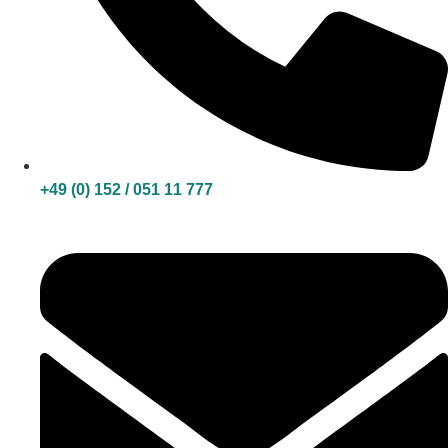
+49 (0) 152 / 051 11 777