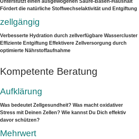
Unterstützt einen ausgewogenen Säure-Basen-Haushalt
Fördert die natürliche Stoffwechselaktivität und Entgiftung
zellgängig
Verbesserte Hydration durch zellverfügbare Wassercluster
Effiziente Entgiftung Effektivere Zellversorgung durch
optimierte Nährstoffaufnahme
Kompetente Beratung
Aufklärung
Was bedeutet Zellgesundheit? Was macht oxidativer
Stress mit Deinen Zellen? Wie kannst Du Dich effektiv
davor schützen?
Mehrwert