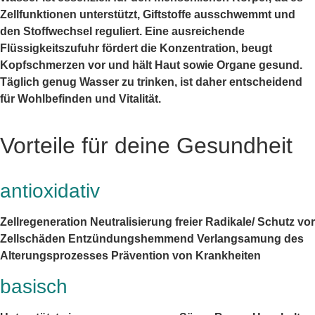
Zellfunktionen unterstützt, Giftstoffe ausschwemmt und
den Stoffwechsel reguliert. Eine ausreichende
Flüssigkeitszufuhr fördert die Konzentration, beugt
Kopfschmerzen vor und hält Haut sowie Organe gesund.
Täglich genug Wasser zu trinken, ist daher entscheidend
für Wohlbefinden und Vitalität.
Vorteile für deine Gesundheit
antioxidativ
Zellregeneration Neutralisierung freier Radikale/ Schutz vor
Zellschäden Entzündungshemmend Verlangsamung des
Alterungsprozesses Prävention von Krankheiten
basisch