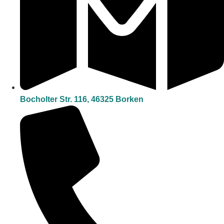
Bocholter Str. 116, 46325 Borken