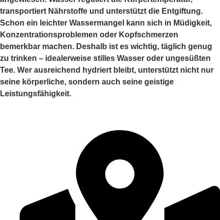
transportiert Nährstoffe und unterstützt die Entgiftung.
Schon ein leichter Wassermangel kann sich in Müdigkeit,
Konzentrationsproblemen oder Kopfschmerzen
bemerkbar machen. Deshalb ist es wichtig, täglich genug
zu trinken – idealerweise stilles Wasser oder ungesüßten
Tee. Wer ausreichend hydriert bleibt, unterstützt nicht nur
seine körperliche, sondern auch seine geistige
Leistungsfähigkeit.