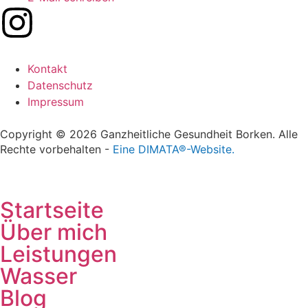
Kontakt
Datenschutz
Impressum
Copyright © 2026 Ganzheitliche Gesundheit Borken. Alle
Rechte vorbehalten -
Eine DIMATA®-Website.
Startseite
Über mich
Leistungen
Wasser
Blog