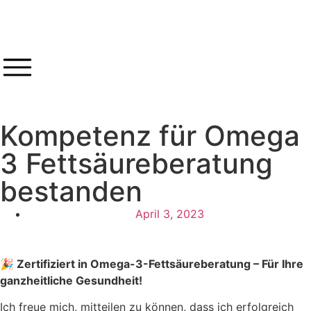
Kompetenz für Omega
3 Fettsäureberatung
bestanden
April 3, 2023
🎉 Zertifiziert in Omega-3-Fettsäureberatung – Für Ihre
ganzheitliche Gesundheit!
Ich freue mich, mitteilen zu können, dass ich erfolgreich