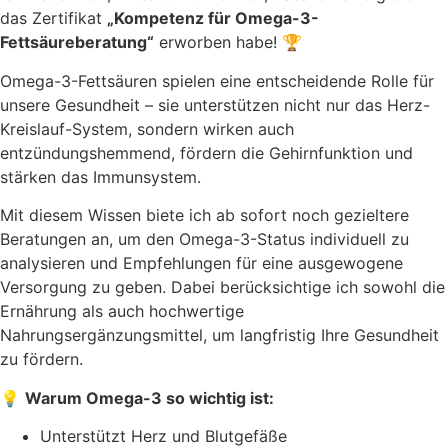
das Zertifikat
„Kompetenz für Omega-3-
Fettsäureberatung“
erworben habe! 🏆
Omega-3-Fettsäuren spielen eine entscheidende Rolle für
unsere Gesundheit – sie unterstützen nicht nur das Herz-
Kreislauf-System, sondern wirken auch
entzündungshemmend, fördern die Gehirnfunktion und
stärken das Immunsystem.
Mit diesem Wissen biete ich ab sofort noch gezieltere
Beratungen an, um den Omega-3-Status individuell zu
analysieren und Empfehlungen für eine ausgewogene
Versorgung zu geben. Dabei berücksichtige ich sowohl die
Ernährung als auch hochwertige
Nahrungsergänzungsmittel, um langfristig Ihre Gesundheit
zu fördern.
💡
Warum Omega-3 so wichtig ist:
Unterstützt Herz und Blutgefäße