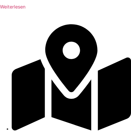
Weiterlesen