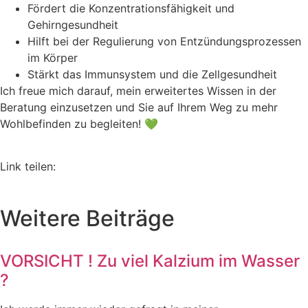
Fördert die Konzentrationsfähigkeit und
Gehirngesundheit
Hilft bei der Regulierung von Entzündungsprozessen
im Körper
Stärkt das Immunsystem und die Zellgesundheit
Ich freue mich darauf, mein erweitertes Wissen in der
Beratung einzusetzen und Sie auf Ihrem Weg zu mehr
Wohlbefinden zu begleiten! 💚
Link teilen:
Weitere Beiträge
VORSICHT ! Zu viel Kalzium im Wasser
?